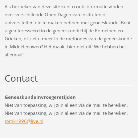
Als bezoeker van deze site kunt u ook informatie vinden
over verschillende Open Dagen van instituten of
universiteiten die te maken hebben met geneeskunde. Bent
u geïnteresseerd in de geneeskunde bij de Romeinen en
Grieken, of ziet u meer in de methodes van de geneeskunde
in Middeleeuwen? Het maakt hier niet uit! We hebben het
allemaal!
Contact
Geneeskundeinvroegeretijden
Niet van toepassing, wij zijn alleen via de mail te bereiken.
Niet van toepassing, wij zijn alleen via de mail te bereiken.
tomk1996
@live.nl