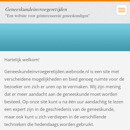
Geneeskundeinvroegeretijden
"Een website voor geïnteresseerde geneeskundigen"
Hartelijk welkom!
Geneeskundeinvroegeretijden.webnode.nl is een site met
verscheidene mogelijkheden en bied genoeg ruimte voor de
bezoeker om zich er uren op te vermaken. Wij zijn mening
dat er meer aandacht aan de geneeskunde moet worden
besteed. Op onze site kunt u na één uur aandachtig te lezen
een expert zijn in de geschiedenis van de geneeskunde,
maar ook kunt u zich verdiepen in de verschillende
technieken die hedendaags worden gebruikt.